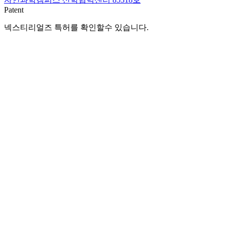
Patent
넥스티리얼즈 특허를 확인할수 있습니다.