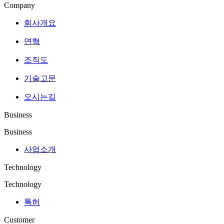
Company
회사개요
연혁
조직도
기술고문
오시는길
Business
Business
사업소개
Technology
Technology
특허
Customer