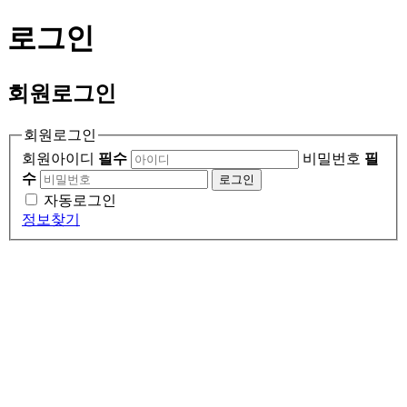
로그인
회원
로그인
회원로그인
회원아이디
필수
비밀번호
필
수
로그인
자동로그인
정보찾기